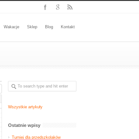
Wakacje
Sklep
Blog
Kontakt
Wszystkie artykuły
Ostatnie wpisy
Turniej dla przedszkolaków