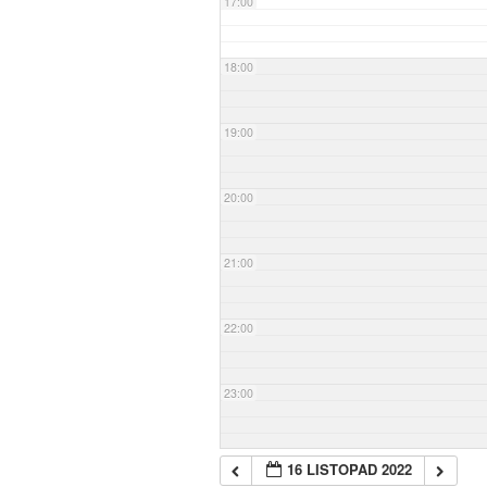
17:00
18:00
19:00
20:00
21:00
22:00
23:00
16 LISTOPAD 2022