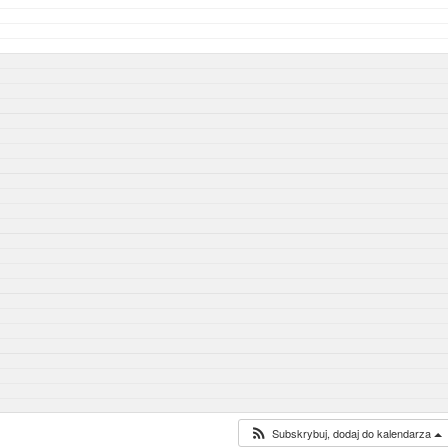
Subskrybuj, dodaj do kalendarza