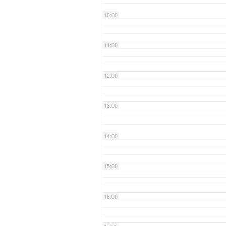
10:00
11:00
12:00
13:00
14:00
15:00
16:00