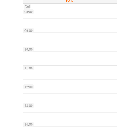
Dni
08:00
09:00
10:00
11:00
12:00
13:00
14:00