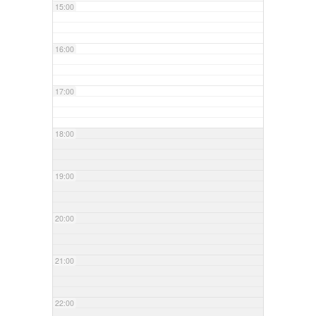
15:00
16:00
17:00
18:00
19:00
20:00
21:00
22:00