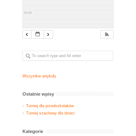
23:00
Wszystkie artykuły
Ostatnie wpisy
Turniej dla przedszkolaków
Turniej szachowy dla dzieci
Kategorie